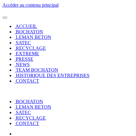
Accéder au contenu principal
ACCUEIL
BOCHATON
LEMAN BETON
SATEC
RECYCLAGE
EXTREME
PRESSE
NEWS
TEAM BOCHATON
HISTORIQUE DES ENTREPRISES
CONTACT
BOCHATON
LEMAN BETON
SATEC
RECYCLAGE
CONTACT