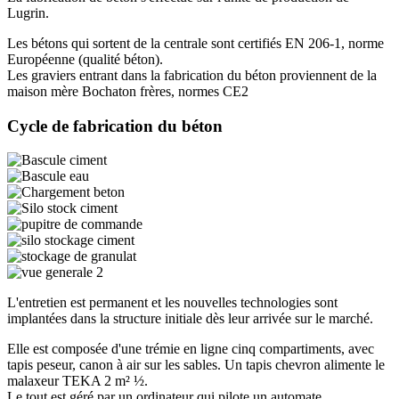
Lugrin.
Les bétons qui sortent de la centrale sont certifiés EN 206-1, norme
Européenne (qualité béton).
Les graviers entrant dans la fabrication du béton proviennent de la
maison mère Bochaton frères, normes CE2
Cycle de fabrication du béton
L'entretien est permanent et les nouvelles technologies sont
implantées dans la structure initiale dès leur arrivée sur le marché.
Elle est composée d'une trémie en ligne cinq compartiments, avec
tapis peseur, canon à air sur les sables. Un tapis chevron alimente le
malaxeur TEKA 2 m² ½.
Le tout est géré par un ordinateur qui pilote un automate