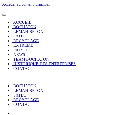
Accéder au contenu principal
ACCUEIL
BOCHATON
LEMAN BETON
SATEC
RECYCLAGE
EXTREME
PRESSE
NEWS
TEAM BOCHATON
HISTORIQUE DES ENTREPRISES
CONTACT
BOCHATON
LEMAN BETON
SATEC
RECYCLAGE
CONTACT